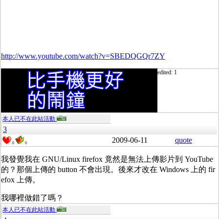
http://www.youtube.com/watch?v=SBEDQGQr7ZY
edited: 1
本人已不在此站活動
3
2009-06-11
quote
0
0
我發覺我在 GNU/Linux firefox 竟然是無法上傳影片到 YouTube
的？那個上傳的 button 不會出現。後來才改在 Windows 上的 fir
efox 上傳。
我哪裡做錯了嗎？
本人已不在此站活動