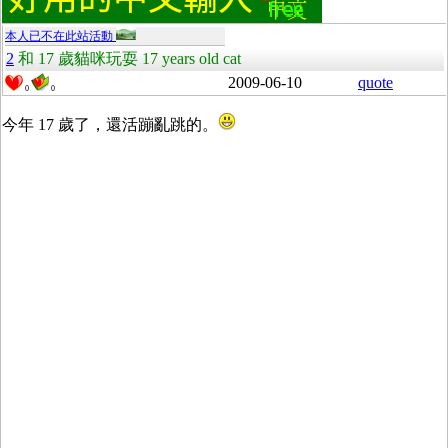
本人已不在此站活動
2
和 17 歲貓咪玩耍 17 years old cat
2009-06-10
quote
0
0
今年 17 歲了，還活蹦亂跳的。