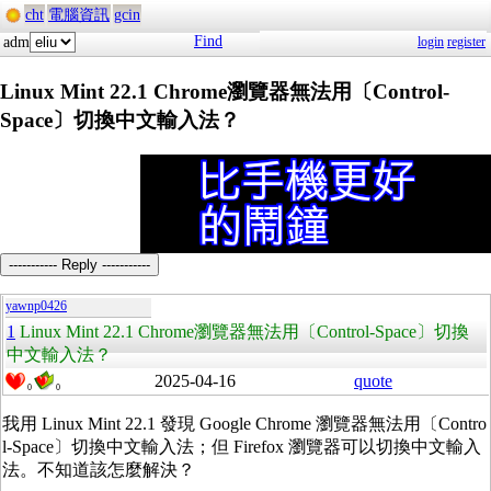
cht
電腦資訊
gcin
Find
adm
login
register
Linux Mint 22.1 Chrome瀏覽器無法用〔Control-
Space〕切換中文輸入法？
----------- Reply -----------
yawnp0426
1
Linux Mint 22.1 Chrome瀏覽器無法用〔Control-Space〕切換
中文輸入法？
2025-04-16
quote
0
0
我用 Linux Mint 22.1 發現 Google Chrome 瀏覽器無法用〔Contro
l-Space〕切換中文輸入法；但 Firefox 瀏覽器可以切換中文輸入
法。不知道該怎麼解決？