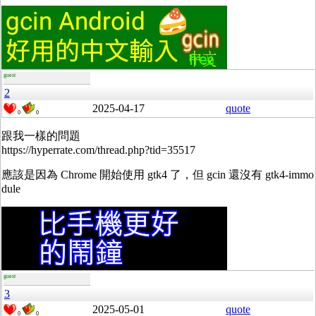
guest
2
2025-04-17
quote
0
0
跟我一樣的問題
https://hyperrate.com/thread.php?tid=35517
應該是因為 Chrome 開始使用 gtk4 了，但 gcin 還沒有 gtk4-immo
dule
guest
3
2025-05-01
quote
0
0