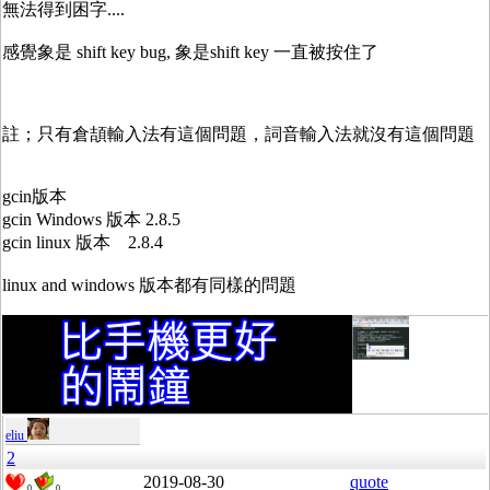
無法得到困字....
感覺象是 shift key bug, 象是shift key 一直被按住了
註；只有倉頡輸入法有這個問題，詞音輸入法就沒有這個問題
gcin版本
gcin Windows 版本 2.8.5
gcin linux 版本 2.8.4
linux and windows 版本都有同樣的問題
eliu
2
2019-08-30
quote
0
0