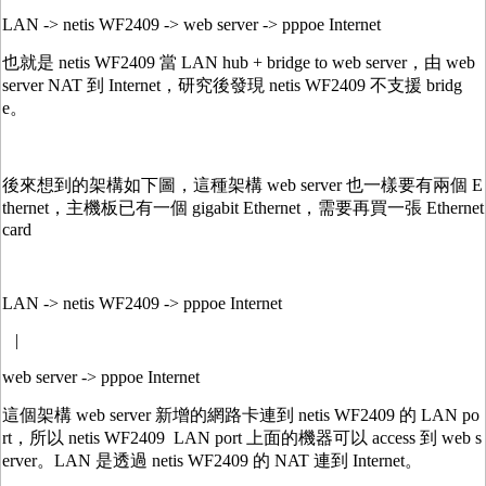
LAN -> netis WF2409 -> web server -> pppoe Internet
也就是 netis WF2409 當 LAN hub + bridge to web server，由 web
server NAT 到 Internet，研究後發現 netis WF2409 不支援 bridg
e。
後來想到的架構如下圖，這種架構 web server 也一樣要有兩個 E
thernet，主機板已有一個 gigabit Ethernet，需要再買一張 Ethernet
card
LAN -> netis WF2409 -> pppoe Internet
|
web server -> pppoe Internet
這個架構 web server 新增的網路卡連到 netis WF2409 的 LAN po
rt，所以 netis WF2409 LAN port 上面的機器可以 access 到 web s
erver。LAN 是透過 netis WF2409 的 NAT 連到 Internet。