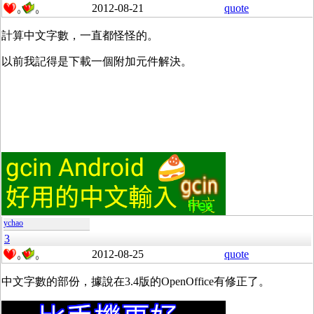
2012-08-21
quote
0
0
計算中文字數，一直都怪怪的。
以前我記得是下載一個附加元件解決。
ychao
3
2012-08-25
quote
0
0
中文字數的部份，據說在3.4版的OpenOffice有修正了。