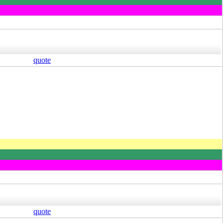
quote
quote