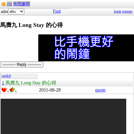
cht
奇聞趣聞
Find
adm
login
register
馬膺九 Long Stay 的心得
----------- Reply -----------
coolcd
1
馬膺九 Long Stay 的心得
2011-08-28
quote
0
0