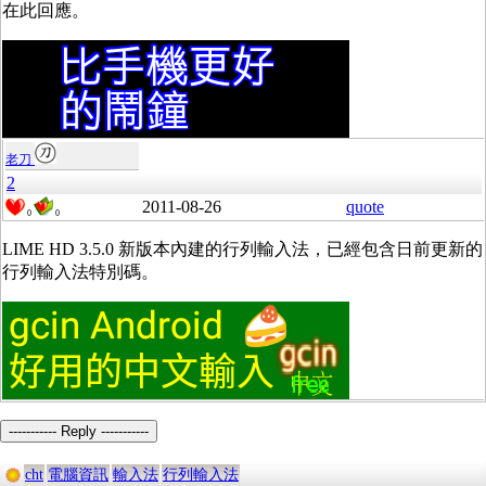
在此回應。
老刀
2
2011-08-26
quote
0
0
LIME HD 3.5.0 新版本內建的行列輸入法，已經包含日前更新的
行列輸入法特別碼。
----------- Reply -----------
cht
電腦資訊
輸入法
行列輸入法