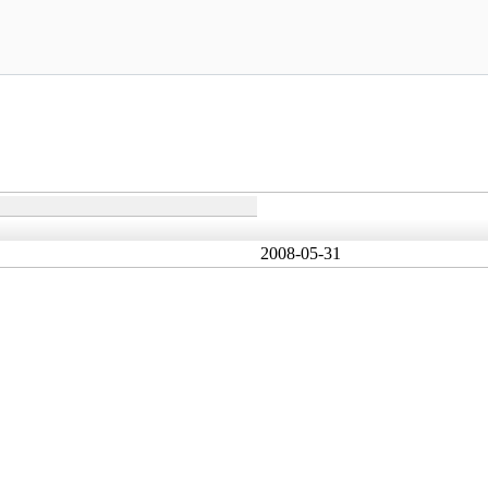
2008-05-31
。