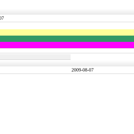
07
2009-08-07