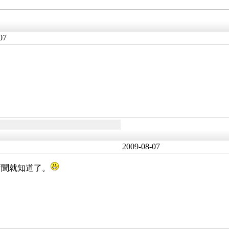
07
2009-08-07
新聞就知道了。