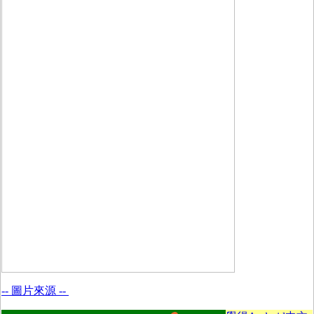
-- 圖片來源 --