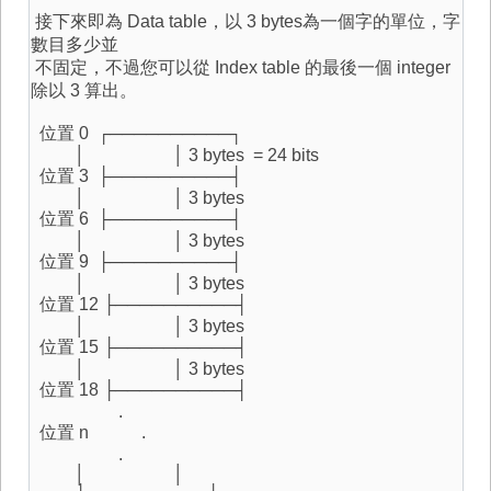
接下來即為 Data table，以 3 bytes為一個字的單位，字
數目多少並
不固定，不過您可以從 Index table 的最後一個 integer
除以 3 算出。
位置 0 ┌──────────┐
│ │ 3 bytes = 24 bits
位置 3 ├──────────┤
│ │ 3 bytes
位置 6 ├──────────┤
│ │ 3 bytes
位置 9 ├──────────┤
│ │ 3 bytes
位置 12 ├──────────┤
│ │ 3 bytes
位置 15 ├──────────┤
│ │ 3 bytes
位置 18 ├──────────┤
.
位置 n .
.
│ │