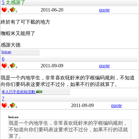
5
太感謝了
2011-06-20
quote
0
0
終於有了可下載的地方
嘸蝦米又能用了
感謝大德
hoican
6
2011-09-09
quote
0
0
我是一个内地学生，非常喜欢呒虾米的字根编码规则，不知道
向你们要码表这要求过不过分，如果不行的话就算了。
本人已不在此站活動
7
2011-09-09
quote
0
0
hoican
我是一个内地学生，非常喜欢呒虾米的字根编码规则，
不知道向你们要码表这要求过不过分，如果不行的话就
算了。