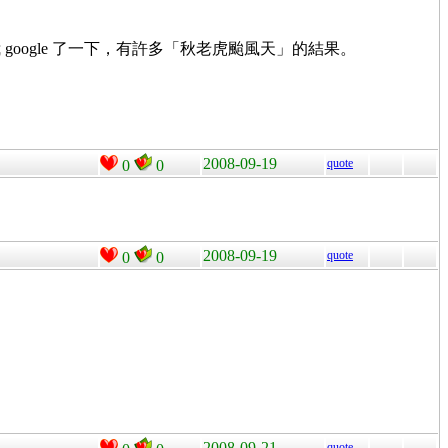
ogle 了一下，有許多「秋老虎颱風天」的結果。
2008-09-19
quote
0
0
2008-09-19
quote
0
0
2008-09-21
quote