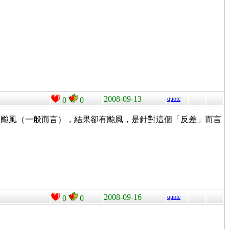
2008-09-13
quote
0
0
有颱風（一般而言），結果卻有颱風，是針對這個「反差」而言
2008-09-16
quote
0
0