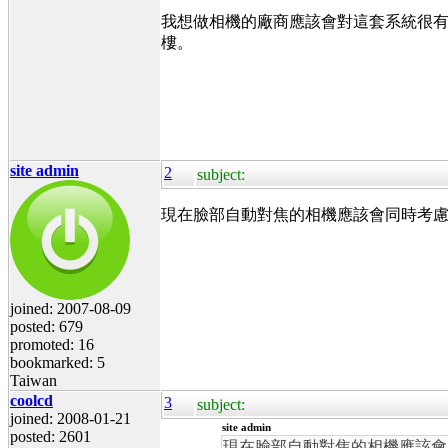
我想做相機的廠商應該會對這套系統很
樓。
site admin
2
subject:
現在臉部自動對焦的相機應該會同時考
joined: 2007-08-09
posted: 679
promoted: 16
bookmarked: 5
Taiwan
coolcd
3
subject:
joined: 2008-01-21
site admin
posted: 2601
現在臉部自動對焦的相機應該會