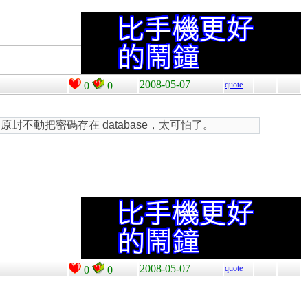
2008-05-07
0
0
quote
封不動把密碼存在 database，太可怕了。
2008-05-07
quote
0
0