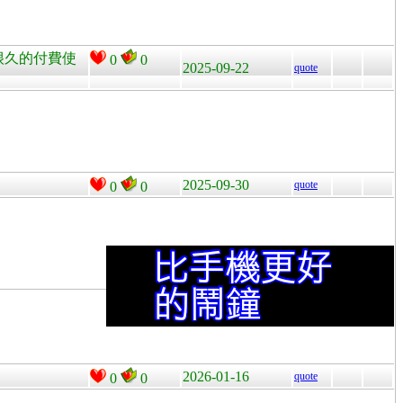
等很久的付費使
0
0
2025-09-22
quote
2025-09-30
quote
0
0
2026-01-16
quote
0
0