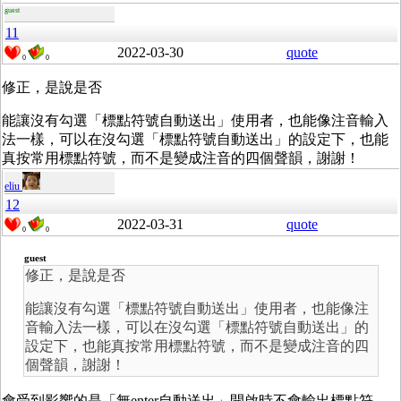
guest
11
2022-03-30
quote
0
0
修正，是說是否
能讓沒有勾選「標點符號自動送出」使用者，也能像注音輸入
法一樣，可以在沒勾選「標點符號自動送出」的設定下，也能
真按常用標點符號，而不是變成注音的四個聲韻，謝謝！
eliu
12
2022-03-31
quote
0
0
guest
修正，是說是否
能讓沒有勾選「標點符號自動送出」使用者，也能像注
音輸入法一樣，可以在沒勾選「標點符號自動送出」的
設定下，也能真按常用標點符號，而不是變成注音的四
個聲韻，謝謝！
會受到影響的是「無enter自動送出」開啟時不會輸出標點符