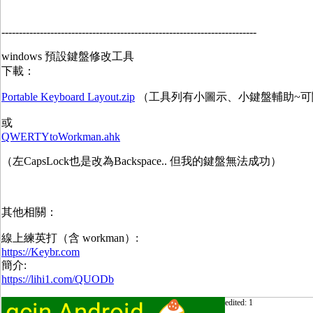
-------------------------------------------------------------------------
windows 預設鍵盤修改工具
下載：
Portable Keyboard Layout.zip
（工具列有小圖示、小鍵盤輔助~可
或
QWERTYtoWorkman.ahk
（左CapsLock也是改為Backspace.. 但我的鍵盤無法成功）
其他相關：
線上練英打（含 workman）:
https://Keybr.com
簡介:
https://lihi1.com/QUODb
edited: 1