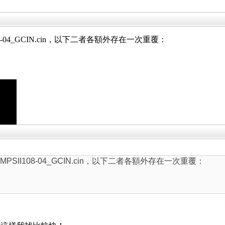
8-04_GCIN.cin，以下二者各額外存在一次重覆：
SII108-04_GCIN.cin，以下二者各額外存在一次重覆：