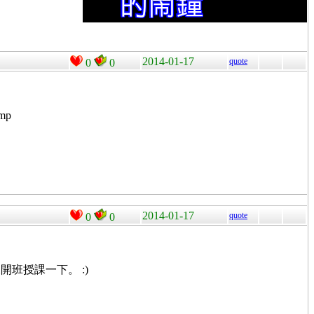
2014-01-17
quote
0
0
mp
2014-01-17
quote
0
0
班授課一下。 :)