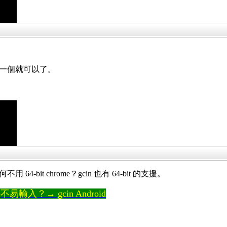
的那一個就可以了。
用 64-bit chrome？gcin 也有 64-bit 的支援。
輸入？→ gcin Android