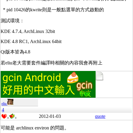
* pid 10426的kwrite則是一般點選單的方式啟動的
測試環境：
KDE 4.7.4, ArchLinux 32bit
KDE 4.8 RC1, ArchLinux 64bit
Qt版本皆為4.8
若eliu老大需要套件編譯時相關的內容我會再附上
eliu
4
2012-01-03
quote
0
0
可能是 archlinux environ 的問題。