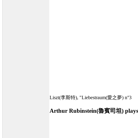
Liszt(李斯特), "Liebestraum(愛之夢) n°3
Arthur Rubinstein(魯賓司坦) plays 