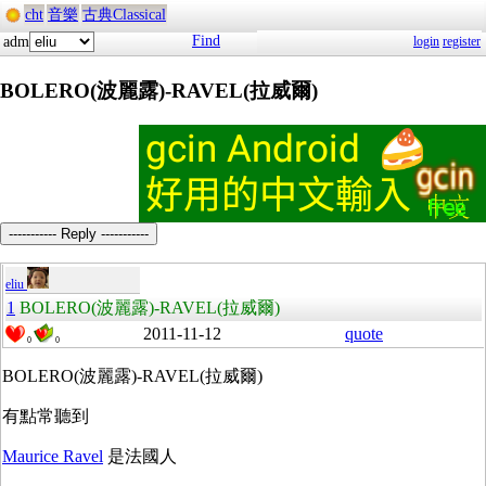
cht
音樂
古典Classical
Find
adm
login
register
BOLERO(波麗露)-RAVEL(拉威爾)
----------- Reply -----------
eliu
1
BOLERO(波麗露)-RAVEL(拉威爾)
2011-11-12
quote
0
0
BOLERO(波麗露)-RAVEL(拉威爾)
有點常聽到
Maurice Ravel
是法國人