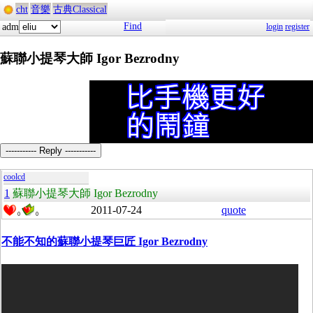
cht
音樂
古典Classical
Find
adm
login
register
蘇聯小提琴大師 Igor Bezrodny
----------- Reply -----------
coolcd
1
蘇聯小提琴大師 Igor Bezrodny
2011-07-24
quote
0
0
不能不知的蘇聯小提琴巨匠 Igor Bezrodny