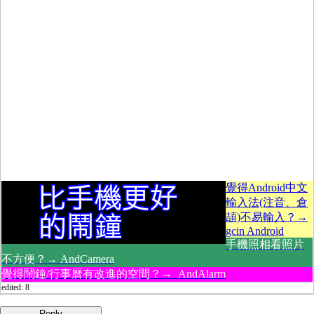
覺得Android中文
輸入法(注音、倉
頡)不易輸入？→
gcin Android
手機照相看照片
不方便？→ AndCamera
覺得鬧鐘/行事曆有改進的空間？→ AndAlarm
edited: 8
----------- Reply -----------