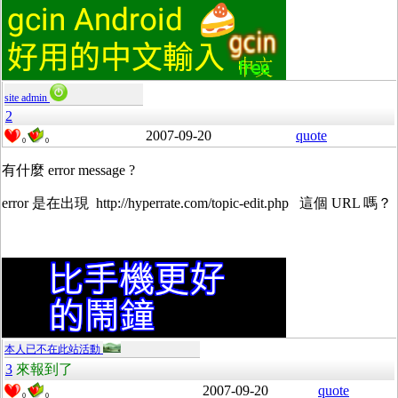
site admin
2
2007-09-20
quote
0
0
有什麼 error message ?
error 是在出現 http://hyperrate.com/topic-edit.php 這個 URL 嗎？
本人已不在此站活動
3
來報到了
2007-09-20
quote
0
0