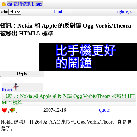
cht
電腦資訊
Linux
Find
adm
login
register
短訊：Nokia 和 Apple 的反對讓 Ogg Vorbis/Theora
被移出 HTML5 標準
----------- Reply -----------
Tetralet
1
短訊：Nokia 和 Apple 的反對讓 Ogg Vorbis/Theora 被移出 HT
ML5 標準
2007-12-16
quote
1
0
Nokia 建議用 H.264 及 AAC 來取代 Ogg Vorbis/Theor。真是見
鬼了。