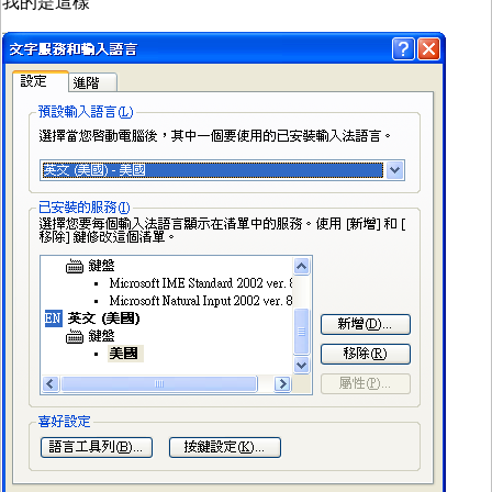
我的是這樣