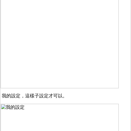
我的設定，這樣子設定才可以。