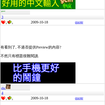
guest
3
2009-10-18
quote
0
0
有看到了, 不過否提供Preview的內容?
不然只有標題很難閱讀.
eliu
4
2009-10-18
quote
0
0