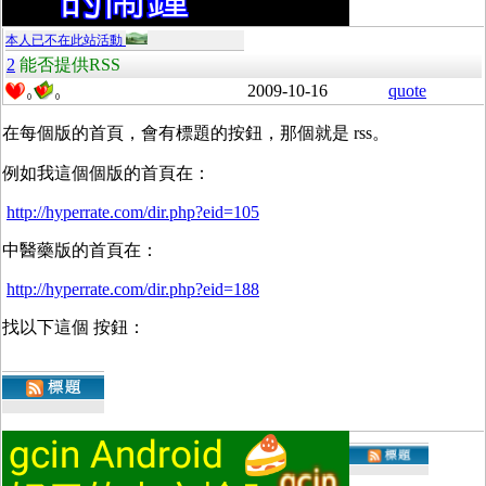
本人已不在此站活動
2
能否提供RSS
2009-10-16
quote
0
0
在每個版的首頁，會有標題的按鈕，那個就是 rss。
例如我這個個版的首頁在：
http://hyperrate.com/dir.php?eid=105
中醫藥版的首頁在：
http://hyperrate.com/dir.php?eid=188
找以下這個 按鈕：