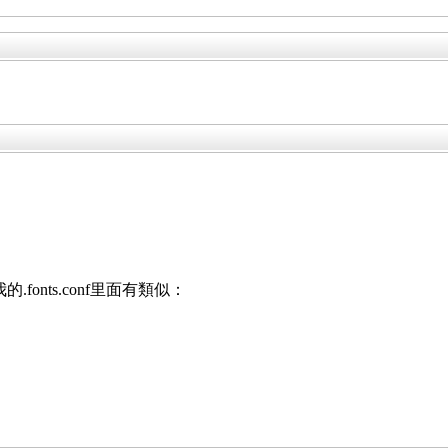
現在我的.fonts.conf里面有類似：