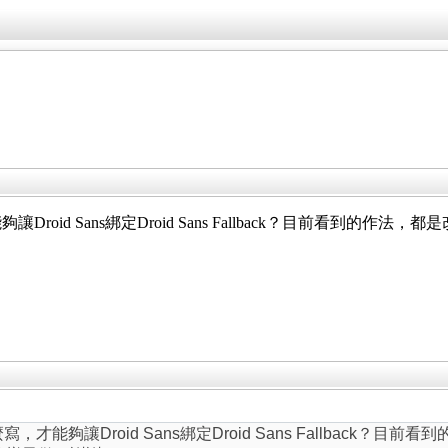
Droid Sans綁定Droid Sans Fallback？目前看到的作法，都
麼寫，才能夠讓Droid Sans綁定Droid Sans Fallback？目