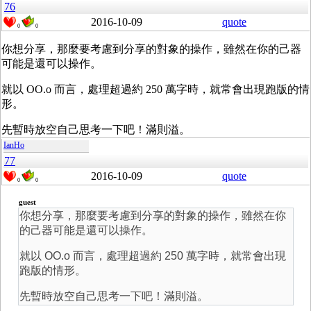
76
2016-10-09
quote
0
0
你想分享，那麼要考慮到分享的對象的操作，雖然在你的己器
可能是還可以操作。
就以 OO.o 而言，處理超過約 250 萬字時，就常會出現跑版的情
形。
先暫時放空自己思考一下吧！滿則溢。
IanHo
77
2016-10-09
quote
0
0
guest
你想分享，那麼要考慮到分享的對象的操作，雖然在你
的己器可能是還可以操作。
就以 OO.o 而言，處理超過約 250 萬字時，就常會出現
跑版的情形。
先暫時放空自己思考一下吧！滿則溢。