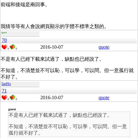
前端和後端是兩回事。
我猜等等有人會說網頁顯示的字體不標準之類的。
guest
70
2016-10-07
quote
0
0
不是有人已經下載來試過了，缺點也已經說了。
不知道，不清楚並不可以恥，可以學，可以問。但一意孤行就
不好了。
IanHo
71
2016-10-07
quote
0
0
guest
不是有人已經下載來試過了，缺點也已經說了。
不知道，不清楚並不可以恥，可以學，可以問。但一意
孤行就不好了。