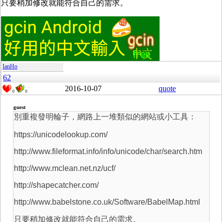
只要稍加修改就能符合自己的需求。
IanHo
62
2016-10-07
quote
0
0
guest
別重複發明輪子，網路上一堆類似的網站或小工具：
https://unicodelookup.com/
http://www.fileformat.info/info/unicode/char/search.htm
http://www.mclean.net.nz/ucf/
http://shapecatcher.com/
http://www.babelstone.co.uk/Software/BabelMap.html
只要稍加修改就能符合自己的需求。