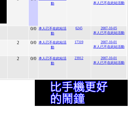
本人已不在此站活動
動
0/0
6245
2007-10-05
本人已不在此站活
本人已不在此站活動
動
2
0/0
17319
2007-10-01
本人已不在此站活
本人已不在此站活動
動
2
0/0
23912
2007-10-01
本人已不在此站活
本人已不在此站活動
動
。