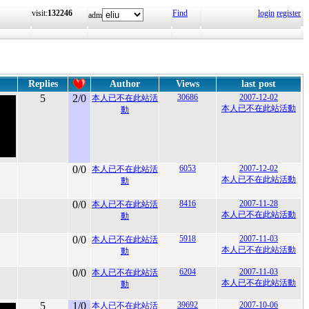
visit:
132246
Find
login
register
adm
Replies
Author
Views
last post
5
2/0
30686
2007-12-02
本人已不在此站活
本人已不在此站活動
動
0/0
6053
2007-12-02
本人已不在此站活
本人已不在此站活動
動
0/0
8416
2007-11-28
本人已不在此站活
本人已不在此站活動
動
0/0
5918
2007-11-03
本人已不在此站活
本人已不在此站活動
動
0/0
6204
2007-11-03
本人已不在此站活
本人已不在此站活動
動
5
1/0
39692
2007-10-06
本人已不在此站活